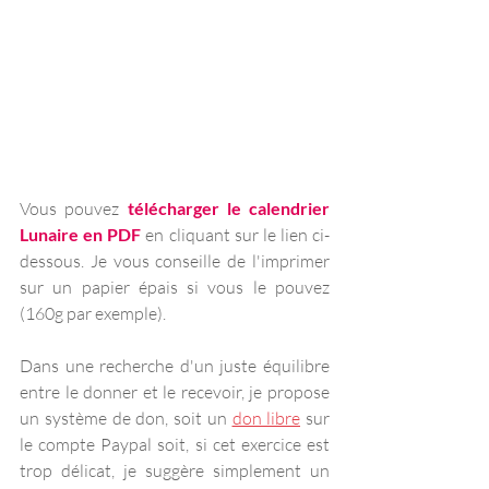
Vous pouvez 
télécharger le calendrier 
Lunaire en PDF 
en cliquant sur le lien ci-
dessous. Je vous conseille de l'imprimer 
sur un papier épais si vous le pouvez 
(160g par exemple).
Dans une recherche d'un juste équilibre 
entre le donner et le recevoir, je propose 
un système de don, soit un 
don libre
 sur 
le compte Paypal soit, si cet exercice est 
trop délicat, je suggère simplement un 