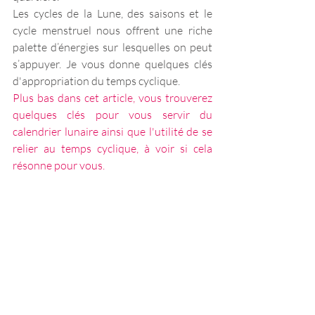
Les cycles de la Lune, des saisons et le 
cycle menstruel nous offrent une riche 
palette d’énergies sur lesquelles on peut 
s’appuyer. Je vous donne quelques clés 
d'appropriation du temps cyclique.
Plus bas dans cet article, vous trouverez 
quelques clés pour vous servir du 
calendrier lunaire ainsi que l'utilité de se 
relier au temps cyclique, à voir si cela 
résonne pour vous.