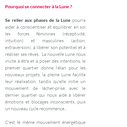
Pourquoi se connecter à la Lune ?
Se relier aux phases de la Lune
 pourra 
aider à conscientiser et équilibrer en soi 
les forces féminines (réceptivité, 
intuition) et masculines (action, 
extraversion), à libérer son potentiel et à 
réaliser ses rêves.  La nouvelle Lune nous 
invite à être et à poser des intentions, le 
premier quartier donne l'élan pour les 
nouveaux projets, la pleine Lune facilite 
leur réalisation, tandis qu'elle initie un 
mouvement de lâcher-prise avec le 
dernier quartier qui nous aide à libérer 
émotions et blocages inconscients, puis 
un nouveau cycle recommence...   
C'est le même mouvement énergétique 