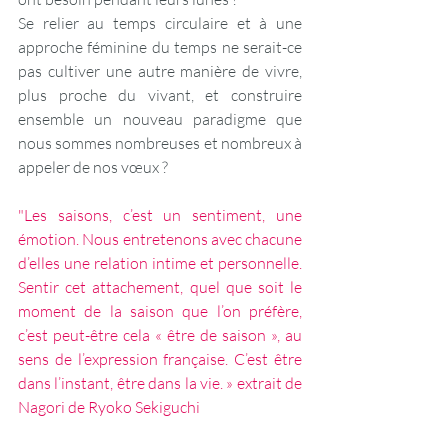
Se relier au temps circulaire et à une 
approche féminine du temps ne serait-ce 
pas cultiver une autre manière de vivre, 
plus proche du vivant, et construire 
ensemble un nouveau paradigme que 
nous sommes nombreuses et nombreux à 
appeler de nos vœux ?
"Les saisons, c’est un sentiment, une 
émotion. Nous entretenons avec chacune 
d’elles une relation intime et personnelle. 
Sentir cet attachement, quel que soit le 
moment de la saison que l’on préfère, 
c’est peut-être cela « être de saison », au 
sens de l’expression française. C’est être 
dans l’instant, être dans la vie. » extrait de 
Nagori de Ryoko Sekiguchi