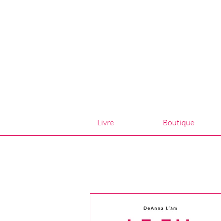
Livre
Boutique