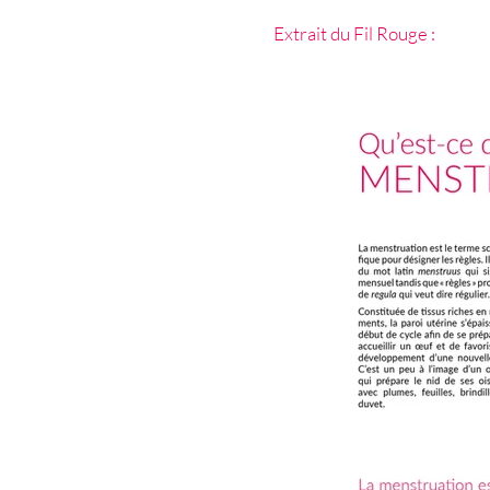
Extrait du Fil Rouge :