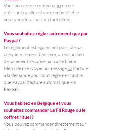
Vous pouvez me contacter
ici
en me
précisant quelle est votre activité et je
vous vous ferai part du tarif dédié.
Vous souhaitez régler autrement que par
Paypal ?
Le règlement est également possible par
chèque, virement bancaire, ou via un lien
de paiement sécurisé par carte bleue.
Merci de m'envoyer un message
ici
(facture
à la demande pour tout règlement autre
que Paypal (facture automatique via
Paypal).
Vous habitez en Belgique et vous
souhaitez commander Le Fil Rouge ou le
coffret rituel ?
Vous pouvez commander directement sur