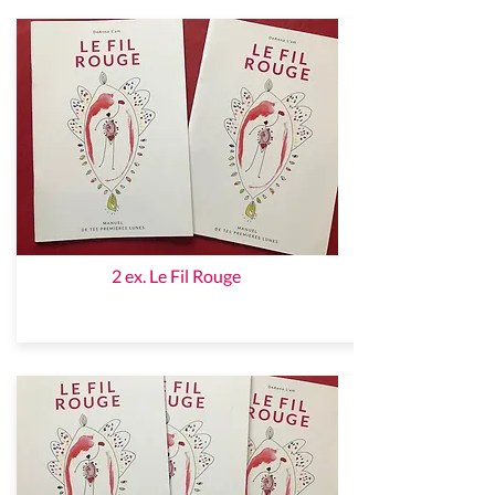
2 ex. Le Fil Rouge