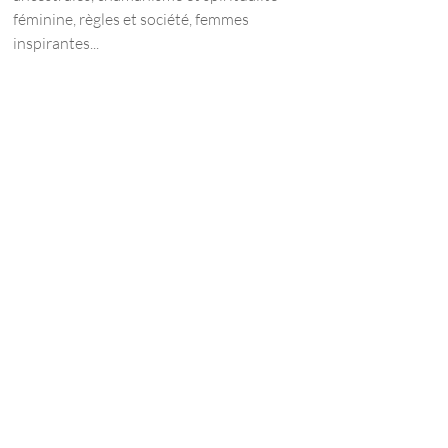
féminine, règles et société, femmes
inspirantes...