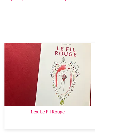
1 ex. Le Fil Rouge