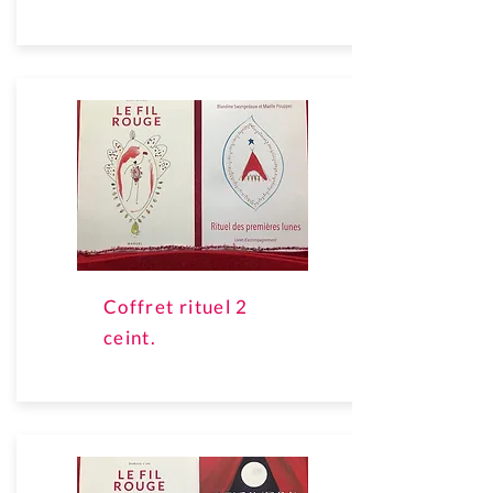
Coffret rituel 2
ceint.