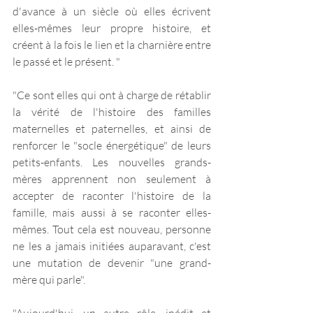
d'avance à un siècle où elles écrivent 
elles-mêmes leur propre histoire, et 
créent à la fois le lien et la charnière entre 
le passé et le présent. " 
"Ce sont elles qui ont à charge de rétablir 
la vérité de l'histoire des familles 
maternelles et paternelles, et ainsi de 
renforcer le "socle énergétique" de leurs 
petits-enfants. Les nouvelles grands-
mères apprennent non seulement à 
accepter de raconter l'histoire de la 
famille, mais aussi à se raconter elles-
mêmes. Tout cela est nouveau, personne 
ne les a jamais initiées auparavant, c'est 
une mutation de devenir "une grand-
mère qui parle". 