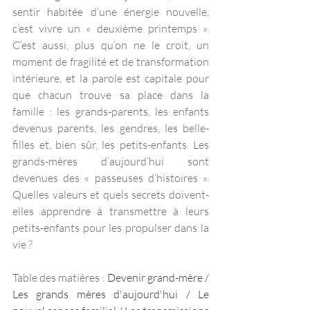
sentir habitée d’une énergie nouvelle, 
c’est vivre un « deuxième printemps ». 
C’est aussi, plus qu’on ne le croit, un 
moment de fragilité et de transformation 
intérieure, et la parole est capitale pour 
que chacun trouve sa place dans la 
famille : les grands-parents, les enfants 
devenus parents, les gendres, les belle-
filles et, bien sûr, les petits-enfants. Les 
grands-mères d’aujourd’hui sont 
devenues des « passeuses d’histoires ». 
Quelles valeurs et quels secrets doivent-
elles apprendre à transmettre à leurs 
petits-enfants pour les propulser dans la 
vie ?
Table des matières : 
Devenir grand-mère / 
Les grands mères d'aujourd'hui / Le 