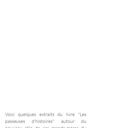
Voici quelques extraits du livre "Les 
passeuses d'histoires" autour du 