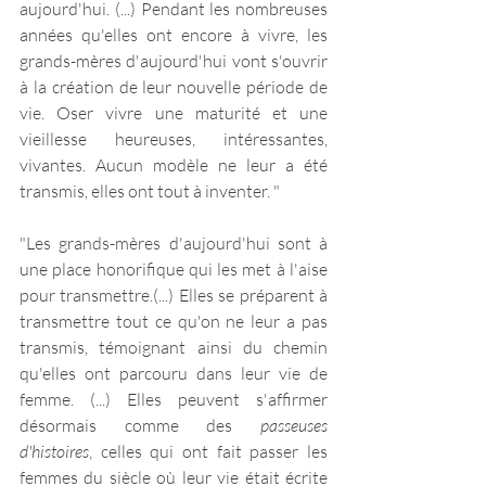
aujourd'hui. (...) Pendant les nombreuses 
années qu'elles ont encore à vivre, les 
grands-mères d'aujourd'hui vont s'ouvrir 
à la création de leur nouvelle période de 
vie. Oser vivre une maturité et une 
vieillesse heureuses, intéressantes, 
vivantes. Aucun modèle ne leur a été 
transmis, elles ont tout à inventer. "
"Les grands-mères d'aujourd'hui sont à 
une place honorifique qui les met à l'aise 
pour transmettre.(...) Elles se préparent à 
transmettre tout ce qu'on ne leur a pas 
transmis, témoignant ainsi du chemin 
qu'elles ont parcouru dans leur vie de 
femme. (...) Elles peuvent s'affirmer 
désormais comme des 
passeuses 
d'histoires
, celles qui ont fait passer les 
femmes du siècle où leur vie était écrite 