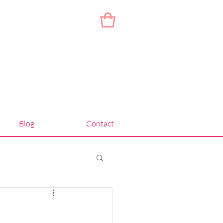
Blog
Contact
a